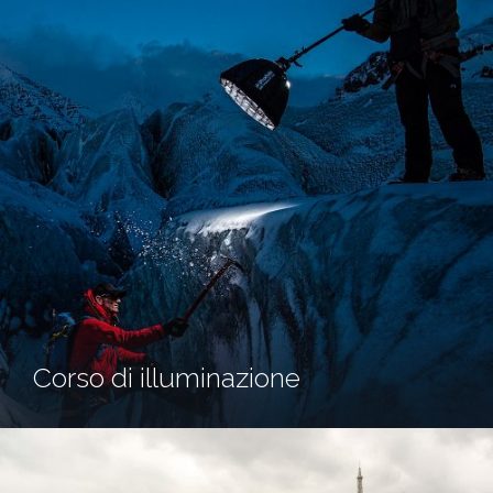
Corso di illuminazione