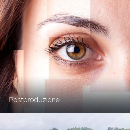
Postproduzione