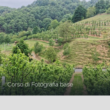
Corso di Fotografia base