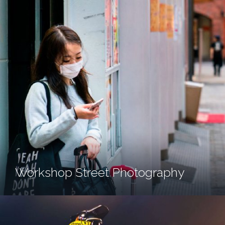
Workshop Street Photography