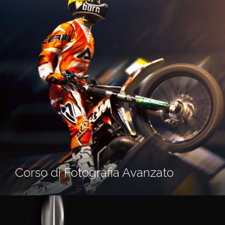
Corso di Fotografia Avanzato