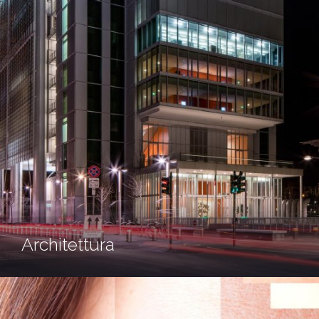
Architettura