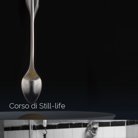
Corso di Still-life