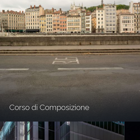
Corso di Composizione