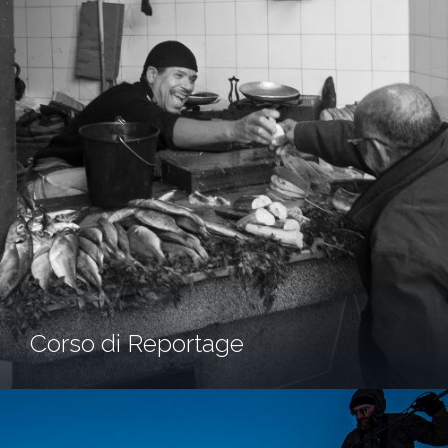
Corso di Reportage