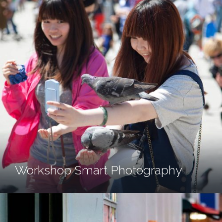
Workshop Smart Photography