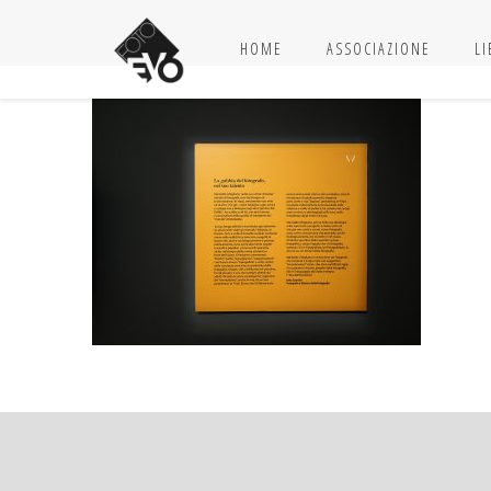
HOME
ASSOCIAZIONE
L