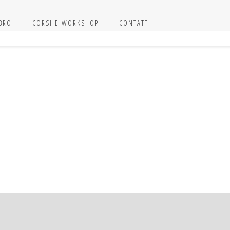
IBRO
CORSI E WORKSHOP
CONTATTI