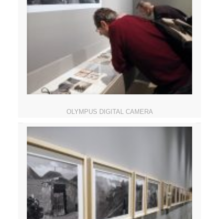
OLYMPUS DIGITAL CAMERA