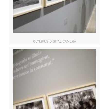
OLYMPUS DIGITAL CAMERA