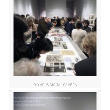
OLYMPUS DIGITAL CAMERA