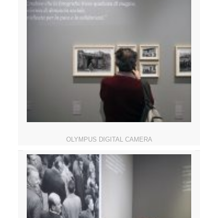
OLYMPUS DIGITAL CAMERA