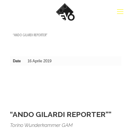
“ANDO GILARDI REPORTER”
Date
16 Aprile 2019
“ANDO GILARDI REPORTER””
Torino Wunderkammer GAM