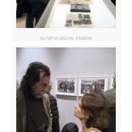
OLYMPUS DIGITAL CAMERA