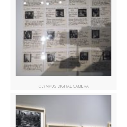
OLYMPUS DIGITAL CAMERA