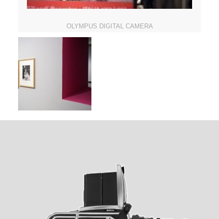
OLYMPUS DIGITAL CAMERA