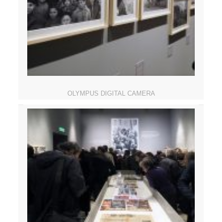
OLYMPUS DIGITAL CAMERA