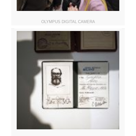
OLYMPUS DIGITAL CAMERA