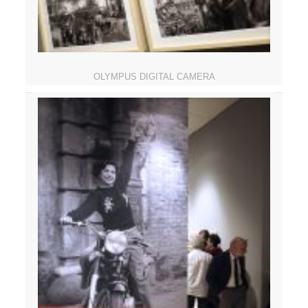
OLYMPUS DIGITAL CAMERA