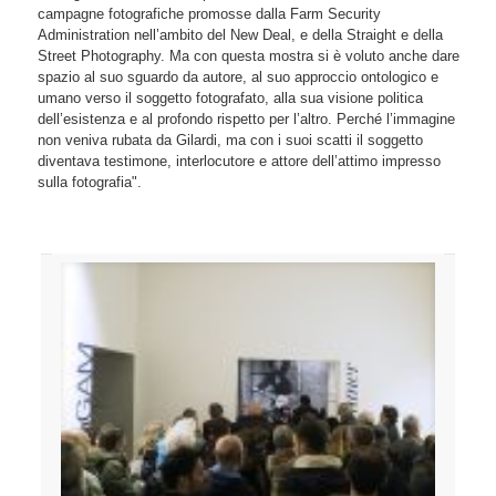
campagne fotografiche promosse dalla Farm Security
Administration nell’ambito del New Deal, e della Straight e della
Street Photography. Ma con questa mostra si è voluto anche dare
spazio al suo sguardo da autore, al suo approccio ontologico e
umano verso il soggetto fotografato, alla sua visione politica
dell’esistenza e al profondo rispetto per l’altro. Perché l’immagine
non veniva rubata da Gilardi, ma con i suoi scatti il soggetto
diventava testimone, interlocutore e attore dell’attimo impresso
sulla fotografia".