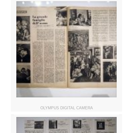
OLYMPUS DIGITAL CAMERA