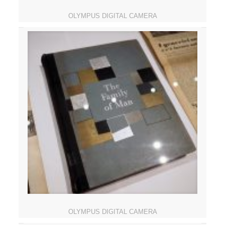
OLYMPUS DIGITAL CAMERA
OLYMPUS DIGITAL CAMERA