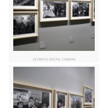
OLYMPUS DIGITAL CAMERA