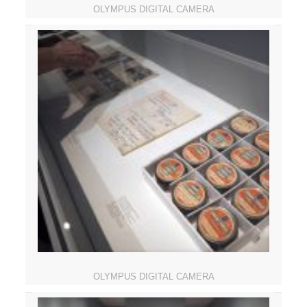
OLYMPUS DIGITAL CAMERA
OLYMPUS DIGITAL CAMERA