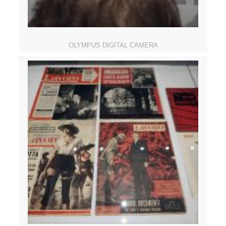
OLYMPUS DIGITAL CAMERA