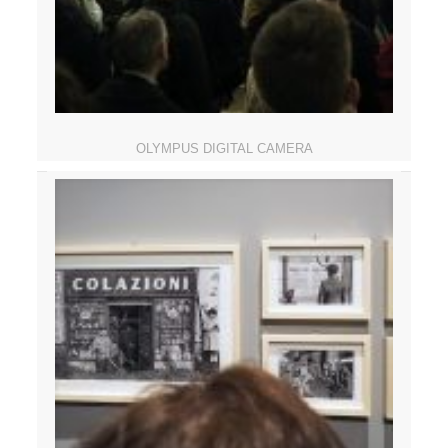
OLYMPUS DIGITAL CAMERA